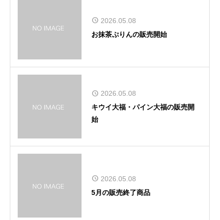
2026.05.08
お抹茶ぷりんの販売開始
2026.05.08
キウイ大福・パイン大福の販売開
始
2026.05.08
5月の販売終了商品