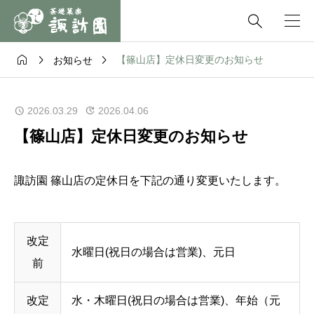




【篠山店】定休日変更のお知らせ
お知らせ
2026.03.29
2026.04.06
【篠山店】定休日変更のお知らせ
諏訪園 篠山店の定休日を下記の通り変更いたします。
改定
水曜日(祝日の場合は営業)、元日
前
改定
水・木曜日(祝日の場合は営業)、年始（元