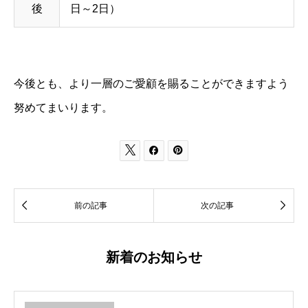
後
日～2日）
今後とも、より一層のご愛顧を賜ることができますよう
努めてまいります。





前の記事
次の記事
新着のお知らせ