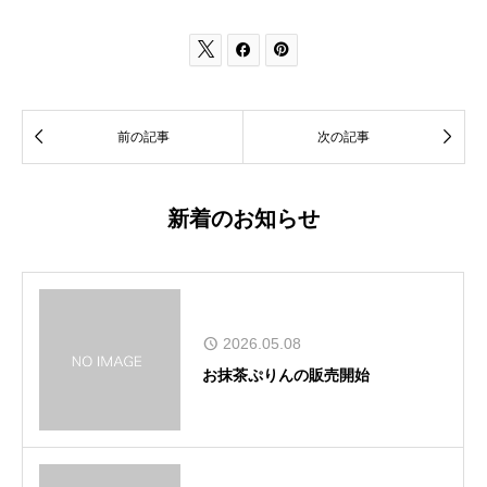





前の記事
次の記事
新着のお知らせ
2026.05.08
お抹茶ぷりんの販売開始