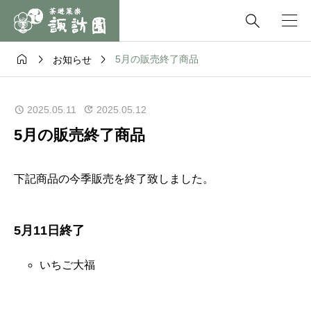




5月の販売終了商品
お知らせ
2025.05.11
2025.05.12
5月の販売終了商品
下記商品の今季販売を終了致しました。
5月11日終了
いちご大福