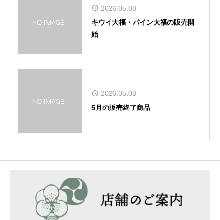
2026.05.08
キウイ大福・パイン大福の販売開
始
2026.05.08
5月の販売終了商品