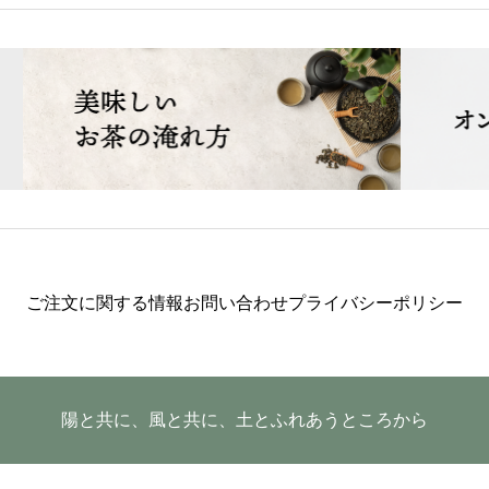
ご注文に関する情報
お問い合わせ
プライバシーポリシー
陽と共に、風と共に、土とふれあうところから